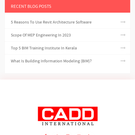
RECENT BLOG POSTS
5 Reasons To Use Revit Architecture Software
Scope Of MEP Engineering In 2023
Top 5 BIM Training Institute In Kerala
What Is Building Information Modeling (BIM)?